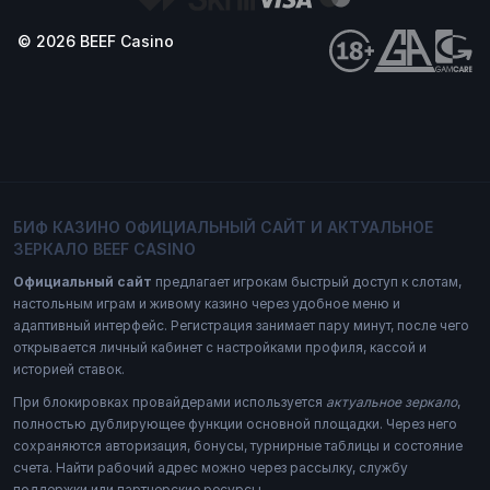
© 2026 BEEF Casino
БИФ КАЗИНО ОФИЦИАЛЬНЫЙ САЙТ И АКТУАЛЬНОЕ
ЗЕРКАЛО BEEF CASINO
Официальный сайт
предлагает игрокам быстрый доступ к слотам,
настольным играм и живому казино через удобное меню и
адаптивный интерфейс. Регистрация занимает пару минут, после чего
открывается личный кабинет с настройками профиля, кассой и
историей ставок.
При блокировках провайдерами используется
актуальное зеркало
,
полностью дублирующее функции основной площадки. Через него
сохраняются авторизация, бонусы, турнирные таблицы и состояние
счета. Найти рабочий адрес можно через рассылку, службу
поддержки или партнерские ресурсы.