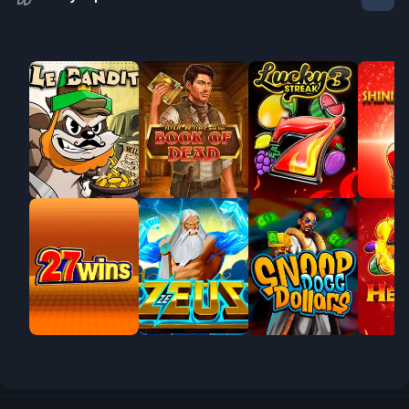
Jackpo
Jackpot