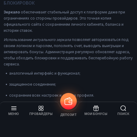
БЛОКИРОВОК
Зеркало
обеспечивает стабильный доступ к платформе даже при
ограничениях со стороны провайдеров. Это точная копия
официального сайта с сохранением личного кабинета, баланса и
истории ставок.
Использование актуального зеркала
позволяет авторизоваться под
своим логином и паролем, пополнять счет, выводить выигрыши и
активировать бонусы. Администрация регулярно обновляет адреса,
чтобы обходить блокировки и поддерживать бесперебойную работу
сервиса.
аналогичный интерфейс и функционал;
защищенное соединение;
сохранение всех настроек и данных профиля.
МЕНЮ
ПРОВАЙДЕРЫ
МОИ БОНУСЫ
ПОИСК
ДЕПОЗИТ